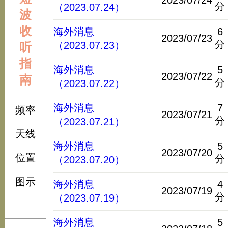
2023/07/24
分
（2023.07.24）
波
收
海外消息
6
2023/07/23
分
（2023.07.23）
听
指
海外消息
5
2023/07/22
南
分
（2023.07.22）
海外消息
7
频率
2023/07/21
分
（2023.07.21）
天线
海外消息
5
2023/07/20
位置
分
（2023.07.20）
图示
海外消息
4
2023/07/19
分
（2023.07.19）
海外消息
5