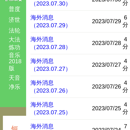
分
（2023.07.30）
普度
海外消息
6
济世
2023/07/29
分
（2023.07.29）
法轮
海外消息
4
大法
2023/07/28
分
（2023.07.28）
炼功
音乐
海外消息
4
2018
2023/07/27
版
分
（2023.07.27）
天音
海外消息
4
2023/07/26
净乐
分
（2023.07.26）
海外消息
4
2023/07/25
分
（2023.07.25）
海外消息
7
短