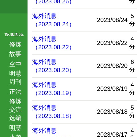
分
（2023.08.26）
海外消息
5
2023/08/24
分
（2023.08.24）
海外消息
4
2023/08/22
修炼
分
（2023.08.22）
故事
海外消息
6
空中
2023/08/20
分
（2023.08.20）
明慧
周刊
海外消息
4
2023/08/19
正法
分
（2023.08.19）
修炼
海外消息
5
交流
2023/08/18
分
（2023.08.18）
选编
明慧
海外消息
4
2023/08/17
小弟