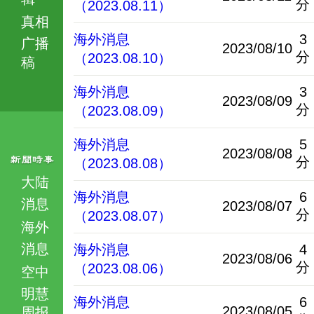
分
（2023.08.11）
真相
海外消息
3
广播
2023/08/10
分
（2023.08.10）
稿
海外消息
3
2023/08/09
分
（2023.08.09）
海外消息
5
2023/08/08
分
（2023.08.08）
大陆
海外消息
6
消息
2023/08/07
分
（2023.08.07）
海外
消息
海外消息
4
2023/08/06
分
（2023.08.06）
空中
明慧
海外消息
6
2023/08/05
周报