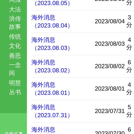
分
（2023.08.05）
大法
海外消息
3
洪传
2023/08/04
分
（2023.08.04）
故事
传统
海外消息
4
2023/08/03
文化
分
（2023.08.03）
善恶
海外消息
6
一念
2023/08/02
分
（2023.08.02）
间
明慧
海外消息
4
2023/08/01
丛书
分
（2023.08.01）
海外消息
5
2023/07/31
分
（2023.07.31）
海外消息
6
2023/07/30