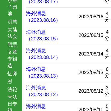
分
（2023.08.17）
子园
海外消息
4
地
2023/08/16
分
（2023.08.16）
明慧
大陆
海外消息
4
2023/08/15
法会
分
（2023.08.15）
明慧
海外消息
4
文章
2023/08/14
分
（2023.08.14）
专辑
选
海外消息
6
2023/08/13
忆师
分
（2023.08.13）
恩
海外消息
3
法轮
2023/08/12
分
（2023.08.12）
大法
日专
海外消息
5
2023/08/11
辑