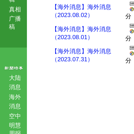
【海外消息】海外消息
真相
（2023.08.02）
分
广播
稿
【海外消息】海外消息
（2023.08.01）
分
【海外消息】海外消息
（2023.07.31）
分
大陆
消息
海外
消息
空中
明慧
周报