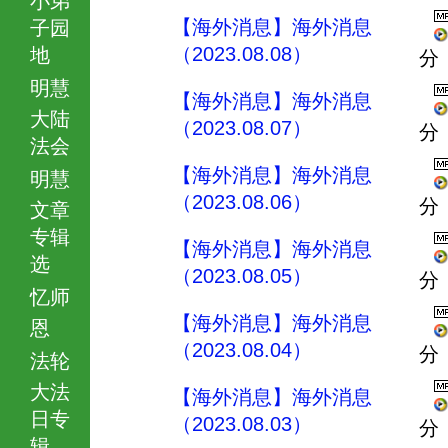
【海外消息】海外消息
子园
（2023.08.08）
地
分
明慧
【海外消息】海外消息
大陆
（2023.08.07）
分
法会
【海外消息】海外消息
明慧
（2023.08.06）
分
文章
专辑
【海外消息】海外消息
选
（2023.08.05）
分
忆师
【海外消息】海外消息
恩
（2023.08.04）
分
法轮
大法
【海外消息】海外消息
日专
（2023.08.03）
分
辑