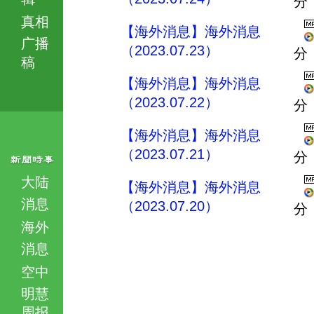
分
真相
【海外消息】海外消息
广播
（2023.07.23）
分
稿
【海外消息】海外消息
（2023.07.22）
分
【海外消息】海外消息
（2023.07.21）
分
大陆
【海外消息】海外消息
消息
（2023.07.20）
分
海外
消息
空中
明慧
周报