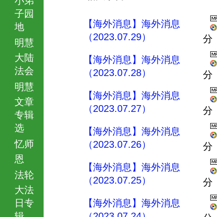
子园
【海外消息】海外消息
地
（2023.07.29）
分
明慧
大陆
【海外消息】海外消息
法会
（2023.07.28）
分
明慧
【海外消息】海外消息
文章
（2023.07.27）
分
专辑
选
【海外消息】海外消息
忆师
（2023.07.26）
分
恩
【海外消息】海外消息
法轮
（2023.07.25）
分
大法
日专
【海外消息】海外消息
辑
（2023.07.24）