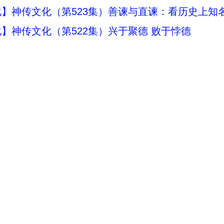
】神传文化（第523集）善谏与直谏：看历史上知
】神传文化（第522集）兴于聚德 败于悖德