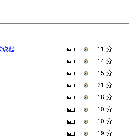
式说起
11 分
14 分
”
15 分
21 分
18 分
10 分
10 分
19 分