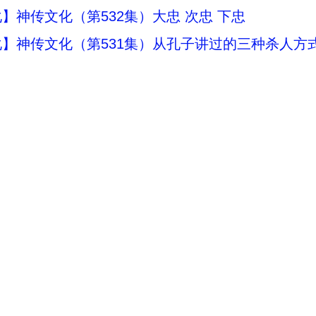
】神传文化（第532集）大忠 次忠 下忠
】神传文化（第531集）从孔子讲过的三种杀人方