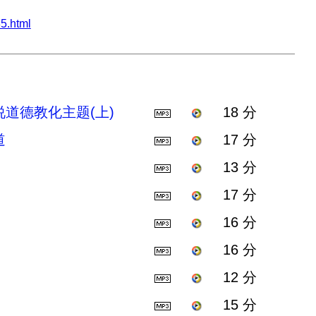
5.html
道德教化主题(上)
18 分
道
17 分
13 分
17 分
16 分
16 分
12 分
15 分