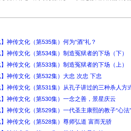
】神传文化（第535集）何为“酒”礼？
】神传文化（第534集）制造冤狱者的下场（下）
】神传文化（第533集）制造冤狱者的下场（上）
】神传文化（第532集）大忠 次忠 下忠
】神传文化（第531集）从孔子讲过的三种杀人方
】神传文化（第530集）一念之善，景星庆云
】神传文化（第529集）一代圣主康熙的教子“心法
】神传文化（第528集）尊师弘道 富而无骄