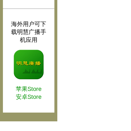
海外用户可下
载明慧广播手
机应用
苹果Store
安卓Store