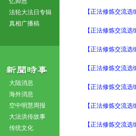
忆师恩
【正法修炼交流选编
法轮大法日专辑
真相广播稿
【正法修炼交流选编
【正法修炼交流选编
【正法修炼交流选编
大陆消息
【正法修炼交流选编
海外消息
空中明慧周报
【正法修炼交流选编
大法洪传故事
【正法修炼交流选编
传统文化