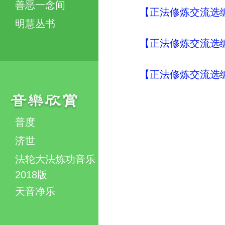
善恶一念间
【正法修炼交流选编
明慧丛书
【正法修炼交流选编
【正法修炼交流选编
普度
济世
法轮大法炼功音乐
2018版
天音净乐