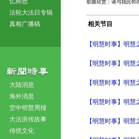
忆师恩
歌曲欣赏：请与我比邻
法轮大法日专辑
真相广播稿
相关节目
【明慧时事】明慧之声（
【明慧时事】明慧之声（
【明慧时事】明慧之声（
大陆消息
海外消息
【明慧时事】明慧之声（
空中明慧周报
大法洪传故事
【明慧时事】明慧之声（
传统文化