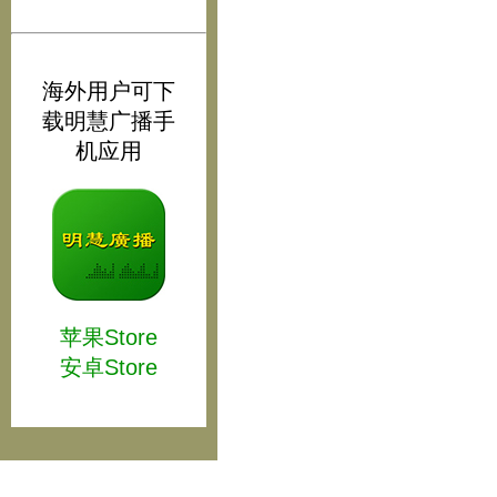
海外用户可下
载明慧广播手
机应用
苹果Store
安卓Store