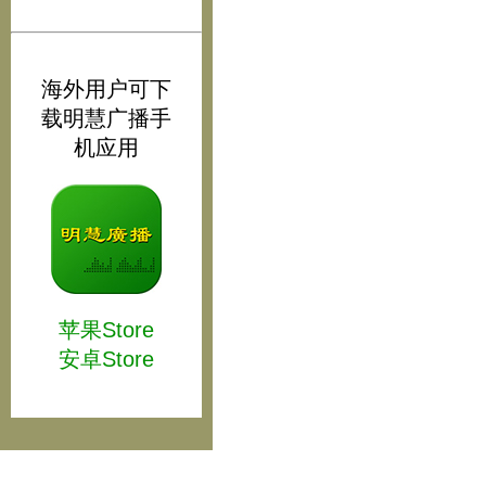
海外用户可下
载明慧广播手
机应用
苹果Store
安卓Store