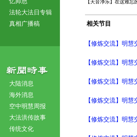
忆师恩
【天音净乐】在这难忘
法轮大法日专辑
真相广播稿
相关节目
【修炼交流】明慧交流（
【修炼交流】明慧交流（
【修炼交流】明慧交流（
大陆消息
海外消息
【修炼交流】明慧交流（
空中明慧周报
大法洪传故事
【修炼交流】明慧交流（
传统文化