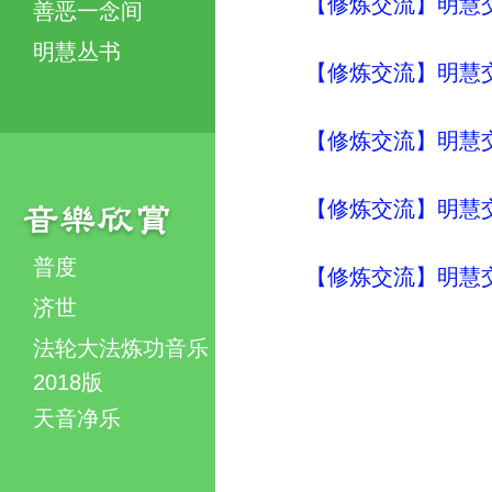
【修炼交流】明慧交流（
善恶一念间
明慧丛书
【修炼交流】明慧交流（
【修炼交流】明慧交流（
【修炼交流】明慧交流（
普度
【修炼交流】明慧交流（
济世
法轮大法炼功音乐
2018版
天音净乐