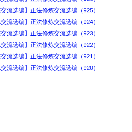
交流选编】正法修炼交流选编（925）
交流选编】正法修炼交流选编（924）
交流选编】正法修炼交流选编（923）
交流选编】正法修炼交流选编（922）
交流选编】正法修炼交流选编（921）
交流选编】正法修炼交流选编（920）