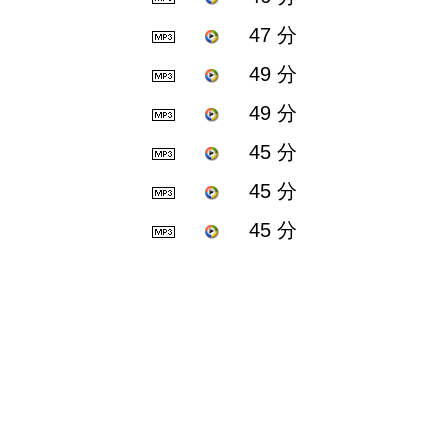
47 分
49 分
49 分
45 分
45 分
45 分