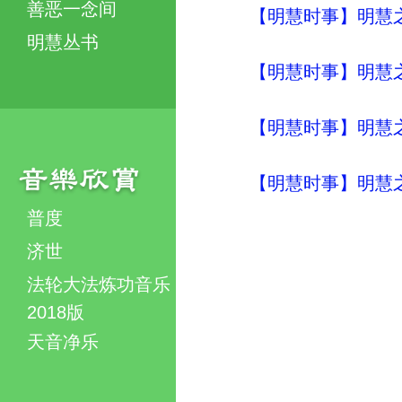
善恶一念间
【明慧时事】明慧之声（
明慧丛书
【明慧时事】明慧之声（
【明慧时事】明慧之声（
【明慧时事】明慧之声（
普度
济世
法轮大法炼功音乐
2018版
天音净乐