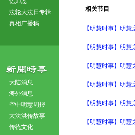
忆师恩
相关节目
法轮大法日专辑
真相广播稿
【明慧时事】明慧之声（
【明慧时事】明慧之声（
【明慧时事】明慧之声（
大陆消息
【明慧时事】明慧之声（
海外消息
【明慧时事】明慧之声（
空中明慧周报
大法洪传故事
【明慧时事】明慧之声（
传统文化