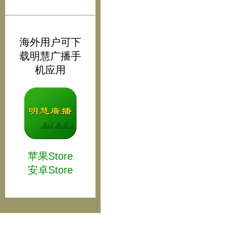
海外用户可下
载明慧广播手
机应用
苹果Store
安卓Store