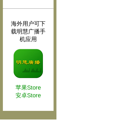
海外用户可下
载明慧广播手
机应用
苹果Store
安卓Store