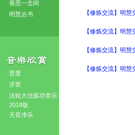
善恶一念间
【修炼交流】明慧交流（
明慧丛书
【修炼交流】明慧交流（
【修炼交流】明慧交流（
【修炼交流】明慧交流（
普度
济世
法轮大法炼功音乐
2018版
天音净乐