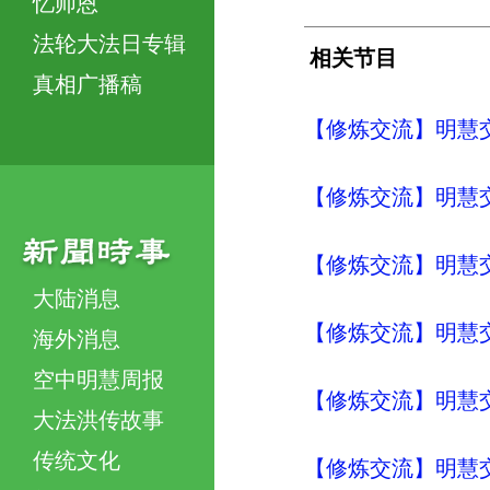
忆师恩
法轮大法日专辑
相关节目
真相广播稿
【修炼交流】明慧交流（
【修炼交流】明慧交流（
【修炼交流】明慧交流（
大陆消息
【修炼交流】明慧交流（
海外消息
空中明慧周报
【修炼交流】明慧交流（
大法洪传故事
传统文化
【修炼交流】明慧交流（