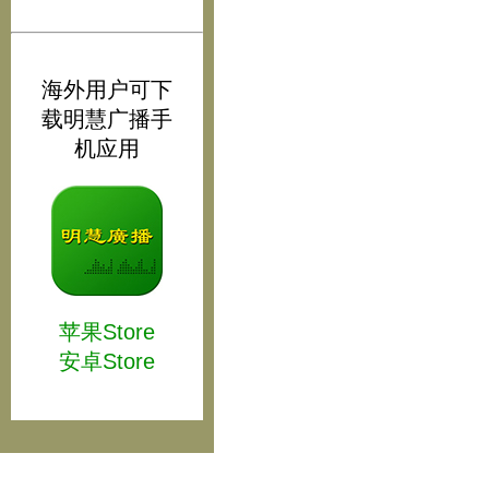
海外用户可下
载明慧广播手
机应用
苹果Store
安卓Store