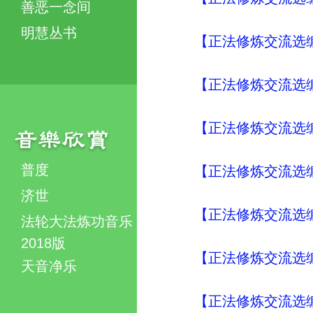
善恶一念间
明慧丛书
【正法修炼交流选编
【正法修炼交流选编
【正法修炼交流选编
普度
【正法修炼交流选编
济世
【正法修炼交流选编
法轮大法炼功音乐
2018版
【正法修炼交流选编
天音净乐
【正法修炼交流选编