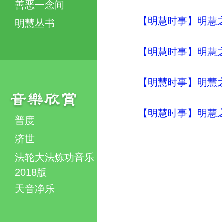
善恶一念间
【明慧时事】明慧之声（
明慧丛书
【明慧时事】明慧之声（
【明慧时事】明慧之声（
【明慧时事】明慧之声（
普度
济世
法轮大法炼功音乐
2018版
天音净乐