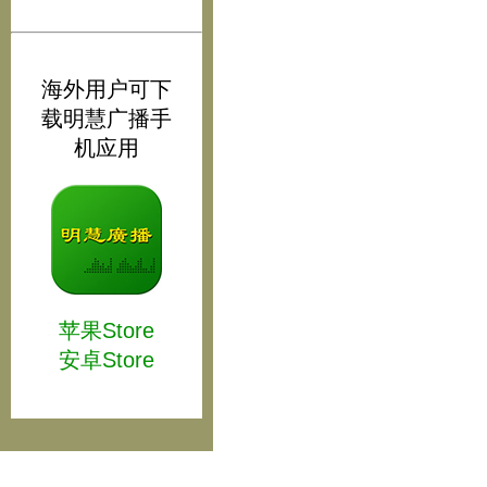
海外用户可下
载明慧广播手
机应用
苹果Store
安卓Store