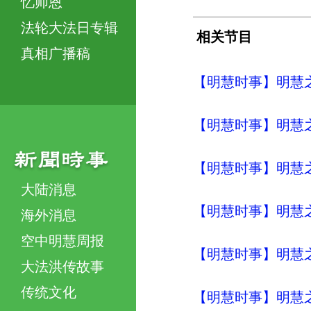
忆师恩
法轮大法日专辑
相关节目
真相广播稿
【明慧时事】明慧之声（
【明慧时事】明慧之声（
【明慧时事】明慧之声（
大陆消息
【明慧时事】明慧之声（
海外消息
空中明慧周报
【明慧时事】明慧之声（
大法洪传故事
传统文化
【明慧时事】明慧之声（