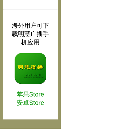
海外用户可下
载明慧广播手
机应用
苹果Store
安卓Store