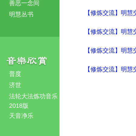
善恶一念间
【修炼交流】明慧交流（
明慧丛书
【修炼交流】明慧交流（
【修炼交流】明慧交流（
【修炼交流】明慧交流（
普度
济世
法轮大法炼功音乐
2018版
天音净乐