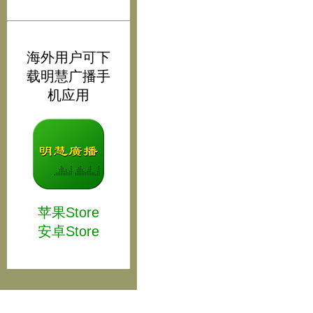
海外用户可下
载明慧广播手
机应用
苹果Store
安卓Store