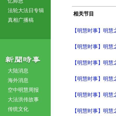
忆师恩
法轮大法日专辑
相关节目
真相广播稿
【明慧时事】明慧之声（
【明慧时事】明慧之声（
【明慧时事】明慧之声（
大陆消息
【明慧时事】明慧之声（
海外消息
空中明慧周报
【明慧时事】明慧之声（
大法洪传故事
传统文化
【明慧时事】明慧之声（