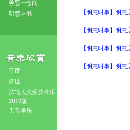
善恶一念间
【明慧时事】明慧之声（
明慧丛书
【明慧时事】明慧之声（
【明慧时事】明慧之声（
【明慧时事】明慧之声（
普度
济世
法轮大法炼功音乐
2018版
天音净乐