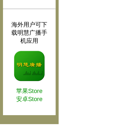
海外用户可下
载明慧广播手
机应用
苹果Store
安卓Store