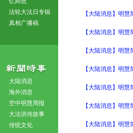
忆师恩
法轮大法日专辑
【大陆消息】明慧简讯 (
真相广播稿
【大陆消息】明慧简讯 (
【大陆消息】明慧简讯 (
【大陆消息】明慧简讯 (
大陆消息
【大陆消息】明慧简讯 (
海外消息
空中明慧周报
【大陆消息】明慧简讯 (
大法洪传故事
【大陆消息】明慧简讯 (
传统文化