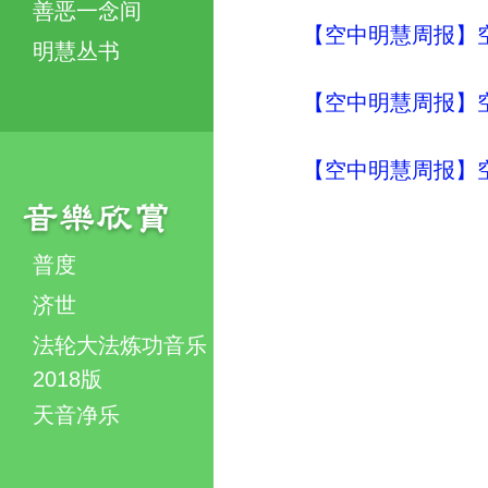
善恶一念间
【空中明慧周报】
明慧丛书
【空中明慧周报】
【空中明慧周报】
普度
济世
法轮大法炼功音乐
2018版
天音净乐