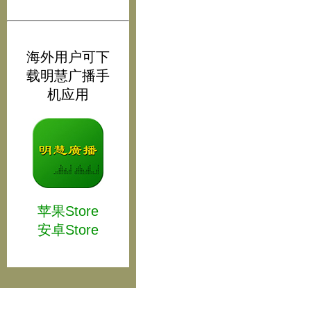
海外用户可下
载明慧广播手
机应用
苹果Store
安卓Store