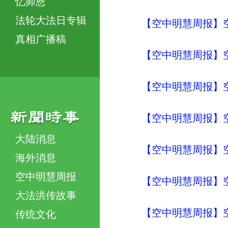
忆师恩
法轮大法日专辑
【空中明慧周报】
真相广播稿
【空中明慧周报】
【空中明慧周报】
【空中明慧周报】
大陆消息
【空中明慧周报】
海外消息
空中明慧周报
【空中明慧周报】
大法洪传故事
【空中明慧周报】
传统文化