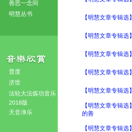
善恶一念间
明慧丛书
【明慧文章专辑选
【明慧文章专辑选
【明慧文章专辑选
普度
【明慧文章专辑选
济世
【明慧文章专辑选
法轮大法炼功音乐
2018版
【明慧文章专辑选
天音净乐
的善
【明慧文章专辑选