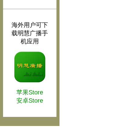
海外用户可下
载明慧广播手
机应用
苹果Store
安卓Store