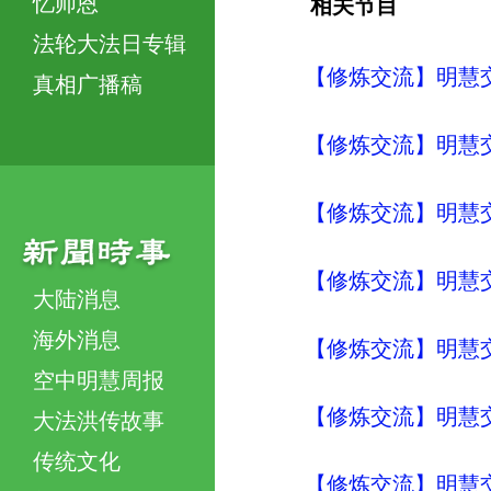
忆师恩
相关节目
法轮大法日专辑
【修炼交流】明慧交流（
真相广播稿
【修炼交流】明慧交流（
【修炼交流】明慧交流（
【修炼交流】明慧交流（
大陆消息
海外消息
【修炼交流】明慧交流（
空中明慧周报
【修炼交流】明慧交流（
大法洪传故事
传统文化
【修炼交流】明慧交流（