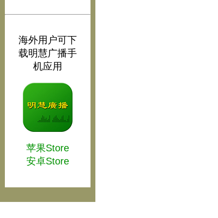
海外用户可下
载明慧广播手
机应用
苹果Store
安卓Store