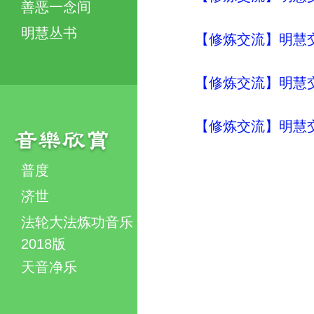
善恶一念间
明慧丛书
【修炼交流】明慧交流（
【修炼交流】明慧交流（
【修炼交流】明慧交流（
普度
济世
法轮大法炼功音乐
2018版
天音净乐