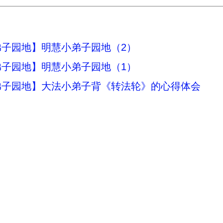
弟子园地】明慧小弟子园地（2）
弟子园地】明慧小弟子园地（1）
弟子园地】大法小弟子背《转法轮》的心得体会