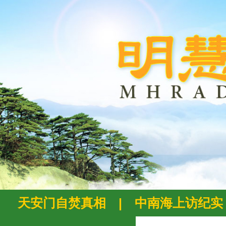
天安门自焚真相
|
中南海上访纪实