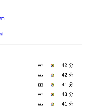
tml
ml
42 分
42 分
41 分
43 分
41 分