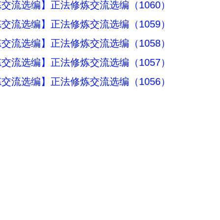
交流选编】正法修炼交流选编（1060）
交流选编】正法修炼交流选编（1059）
交流选编】正法修炼交流选编（1058）
交流选编】正法修炼交流选编（1057）
交流选编】正法修炼交流选编（1056）