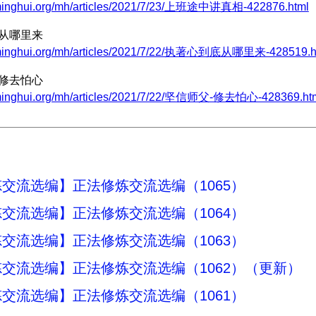
.minghui.org/mh/articles/2021/7/23/上班途中讲真相-422876.html
底从哪里来
.minghui.org/mh/articles/2021/7/22/执著心到底从哪里来-428519.h
 修去怕心
.minghui.org/mh/articles/2021/7/22/坚信师父-修去怕心-428369.ht
交流选编】正法修炼交流选编（1065）
交流选编】正法修炼交流选编（1064）
交流选编】正法修炼交流选编（1063）
交流选编】正法修炼交流选编（1062）（更新）
交流选编】正法修炼交流选编（1061）