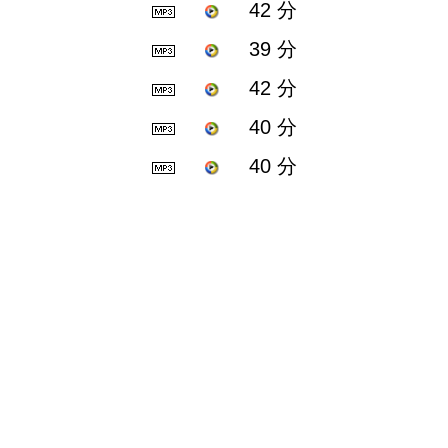
42 分
39 分
42 分
40 分
40 分