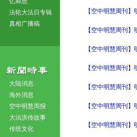
忆师恩
【空中明慧周刊】明
法轮大法日专辑
真相广播稿
【空中明慧周刊】明
【空中明慧周刊】明
【空中明慧周刊】明
大陆消息
【空中明慧周刊】明
海外消息
【空中明慧周刊】明
空中明慧周报
大法洪传故事
【空中明慧周刊】明
传统文化