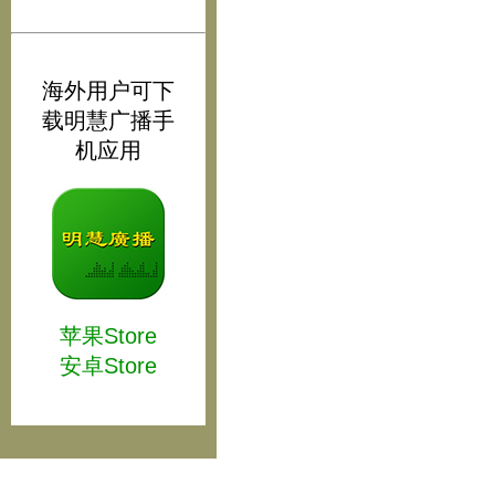
海外用户可下
载明慧广播手
机应用
苹果Store
安卓Store