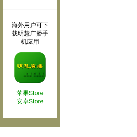
海外用户可下
载明慧广播手
机应用
苹果Store
安卓Store