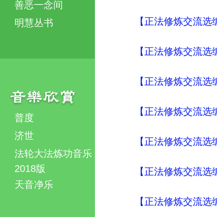
善恶一念间
【正法修炼交流选编
明慧丛书
【正法修炼交流选编
【正法修炼交流选编
【正法修炼交流选编
普度
济世
【正法修炼交流选编
法轮大法炼功音乐
2018版
【正法修炼交流选编
天音净乐
【正法修炼交流选编