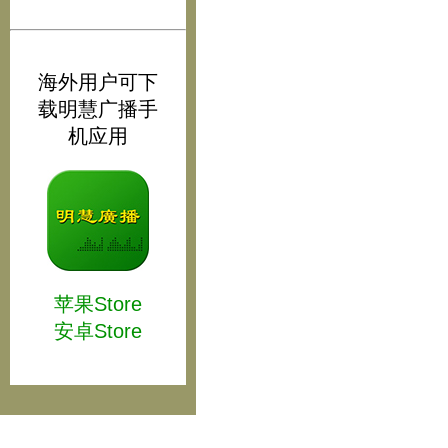
海外用户可下
载明慧广播手
机应用
苹果Store
安卓Store