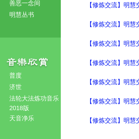
善恶一念间
【修炼交流】明慧交流（
明慧丛书
【修炼交流】明慧交流（
【修炼交流】明慧交流（
【修炼交流】明慧交流（
普度
【修炼交流】明慧交流（
济世
法轮大法炼功音乐
【修炼交流】明慧交流（
2018版
天音净乐
【修炼交流】明慧交流（