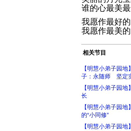
谁的心最美最
我愿作最好的
我愿作最美的
相关节目
【明慧小弟子园地
子：永随师 坚定
【明慧小弟子园地】
长
【明慧小弟子园地
的“小同修”
【明慧小弟子园地】