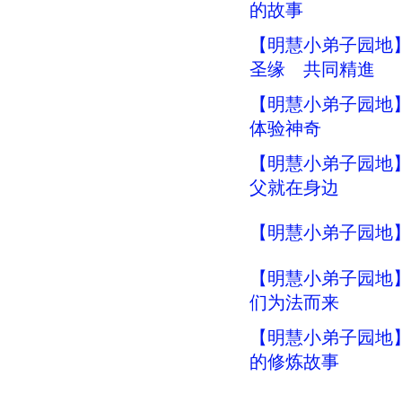
的故事
【明慧小弟子园地
圣缘 共同精進
【明慧小弟子园地】
体验神奇
【明慧小弟子园地
父就在身边
【明慧小弟子园地】
【明慧小弟子园地
们为法而来
【明慧小弟子园地】
的修炼故事