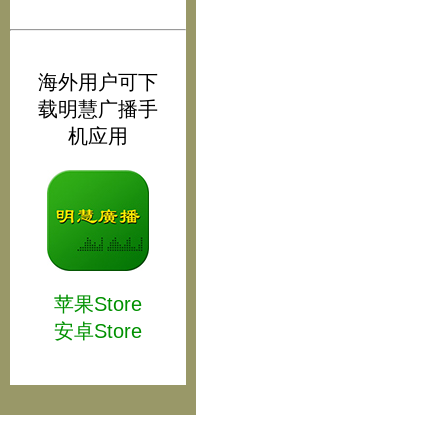
海外用户可下
载明慧广播手
机应用
苹果Store
安卓Store