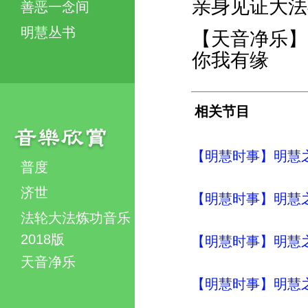
亲身见证大法
善恶一念间
明慧丛书
【天音净乐】
你我有缘
相关节目
【明慧时事】明慧之声（
普度
济世
【明慧时事】明慧之声（
法轮大法炼功音乐
2018版
【明慧时事】明慧之声（
天音净乐
【明慧时事】明慧之声（