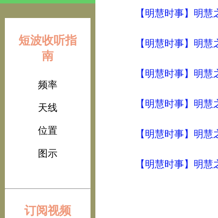
【明慧时事】明慧之声（
短波收听指
【明慧时事】明慧之声（
南
【明慧时事】明慧之声（
频率
【明慧时事】明慧之声（
天线
位置
【明慧时事】明慧之声（
图示
【明慧时事】明慧之声（
订阅视频