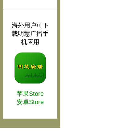
海外用户可下
载明慧广播手
机应用
苹果Store
安卓Store