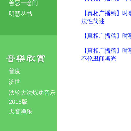
善恶一念间
【真相广播稿】时事评
明慧丛书
法性简述
【真相广播稿】时事评
【真相广播稿】时事评
不伦丑闻曝光
普度
济世
法轮大法炼功音乐
2018版
天音净乐