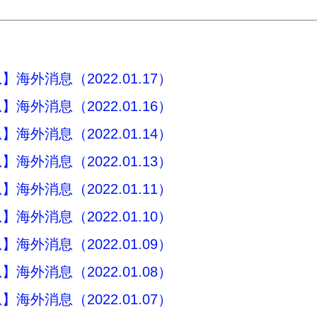
海外消息（2022.01.17）
海外消息（2022.01.16）
海外消息（2022.01.14）
海外消息（2022.01.13）
海外消息（2022.01.11）
海外消息（2022.01.10）
海外消息（2022.01.09）
海外消息（2022.01.08）
海外消息（2022.01.07）