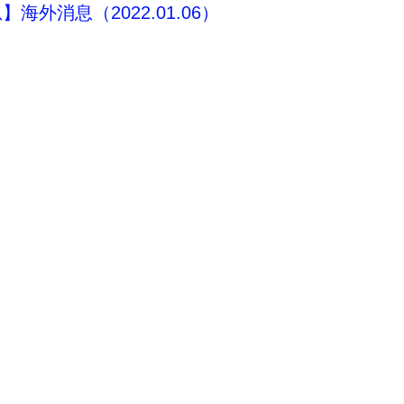
海外消息（2022.01.06）