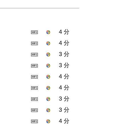
4 分
4 分
3 分
3 分
4 分
4 分
3 分
3 分
4 分