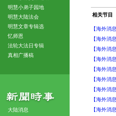
明慧小弟子园地
相关节目
明慧大陆法会
明慧文章专辑选
【海外消息】
忆师恩
【海外消息】
法轮大法日专辑
【海外消息】
真相广播稿
【海外消息】
【海外消息】
【海外消息】
【海外消息】
【海外消息】
【海外消息】
大陆消息