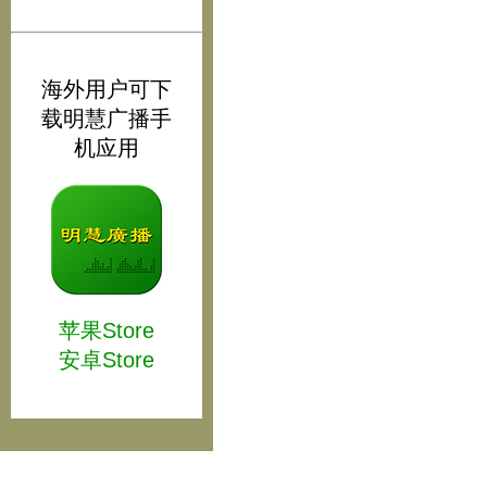
海外用户可下
载明慧广播手
机应用
苹果Store
安卓Store