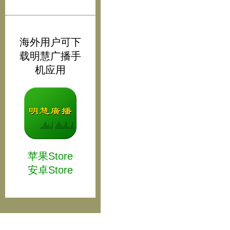
海外用户可下
载明慧广播手
机应用
苹果Store
安卓Store