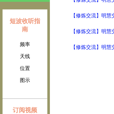
【修炼交流】明慧交流（
短波收听指
南
【修炼交流】明慧交流（
频率
【修炼交流】明慧交流（
天线
位置
图示
订阅视频