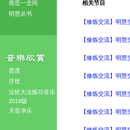
善恶一念间
相关节目
明慧丛书
【修炼交流】明慧交流（
【修炼交流】明慧交流（
【修炼交流】明慧交流（
普度
【修炼交流】明慧交流（
济世
法轮大法炼功音乐
【修炼交流】明慧交流（
2018版
天音净乐
【修炼交流】明慧交流（
【修炼交流】明慧交流（