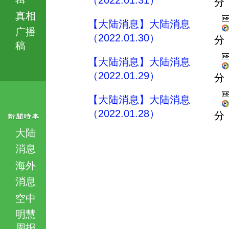
（2022.01.31）
分
真相
【大陆消息】大陆消息
广播
（2022.01.30）
分
稿
【大陆消息】大陆消息
（2022.01.29）
分
【大陆消息】大陆消息
（2022.01.28）
分
大陆
消息
海外
消息
空中
明慧
周报