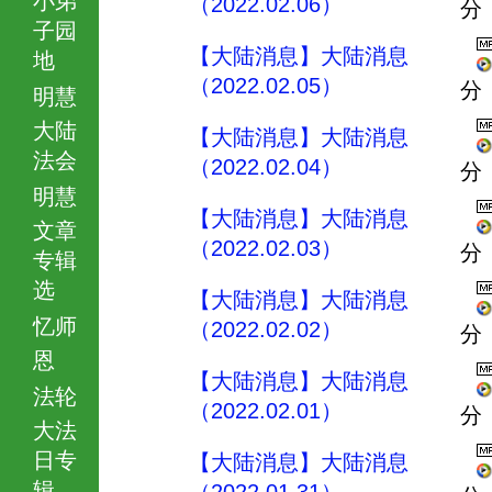
（2022.02.06）
分
子园
【大陆消息】大陆消息
地
（2022.02.05）
分
明慧
大陆
【大陆消息】大陆消息
法会
（2022.02.04）
分
明慧
【大陆消息】大陆消息
文章
（2022.02.03）
分
专辑
选
【大陆消息】大陆消息
忆师
（2022.02.02）
分
恩
【大陆消息】大陆消息
法轮
（2022.02.01）
分
大法
日专
【大陆消息】大陆消息
辑