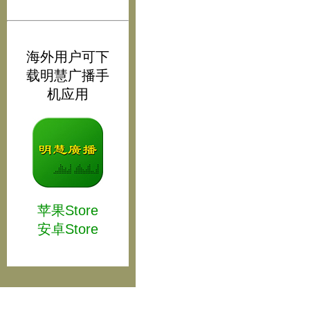
海外用户可下
载明慧广播手
机应用
苹果Store
安卓Store