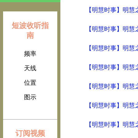
【明慧时事】明慧之声（
短波收听指
【明慧时事】明慧之声（
南
【明慧时事】明慧之声（
频率
【明慧时事】明慧之声（
天线
位置
【明慧时事】明慧之声（
图示
【明慧时事】明慧之声（
【明慧时事】明慧之声（
订阅视频