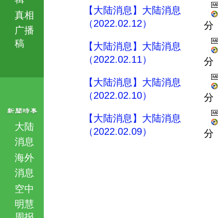
【大陆消息】大陆消息
真相
（2022.02.12）
分
广播
稿
【大陆消息】大陆消息
（2022.02.11）
分
【大陆消息】大陆消息
（2022.02.10）
分
【大陆消息】大陆消息
大陆
（2022.02.09）
分
消息
海外
消息
空中
明慧
周报