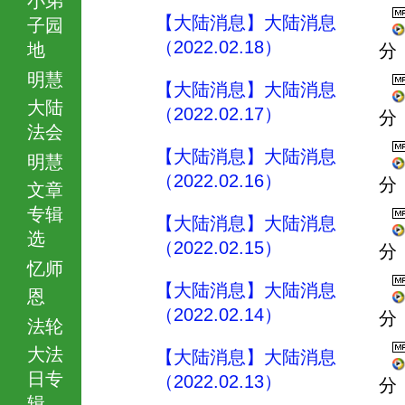
【大陆消息】大陆消息
子园
（2022.02.18）
地
分
明慧
【大陆消息】大陆消息
大陆
（2022.02.17）
分
法会
【大陆消息】大陆消息
明慧
（2022.02.16）
分
文章
专辑
【大陆消息】大陆消息
选
（2022.02.15）
分
忆师
【大陆消息】大陆消息
恩
（2022.02.14）
分
法轮
大法
【大陆消息】大陆消息
日专
（2022.02.13）
分
辑