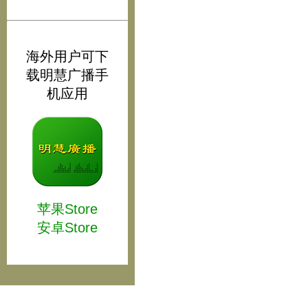
海外用户可下
载明慧广播手
机应用
苹果Store
安卓Store