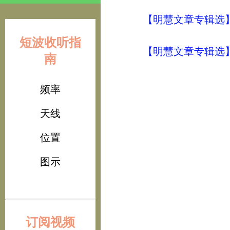
【明慧文章专辑选
短波收听指
【明慧文章专辑选
南
频率
天线
位置
图示
订阅视频