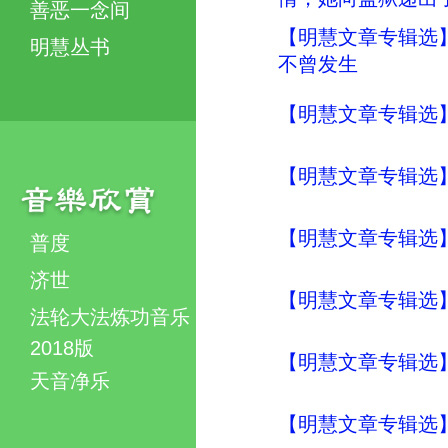
善恶一念间
【明慧文章专辑选
明慧丛书
不曾发生
【明慧文章专辑选
【明慧文章专辑选
【明慧文章专辑选
普度
济世
【明慧文章专辑选
法轮大法炼功音乐
2018版
【明慧文章专辑选
天音净乐
【明慧文章专辑选