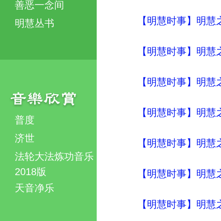
善恶一念间
【明慧时事】明慧之声（
明慧丛书
【明慧时事】明慧之声（
【明慧时事】明慧之声（
【明慧时事】明慧之声（
普度
济世
【明慧时事】明慧之声（
法轮大法炼功音乐
2018版
【明慧时事】明慧之声（
天音净乐
【明慧时事】明慧之声（