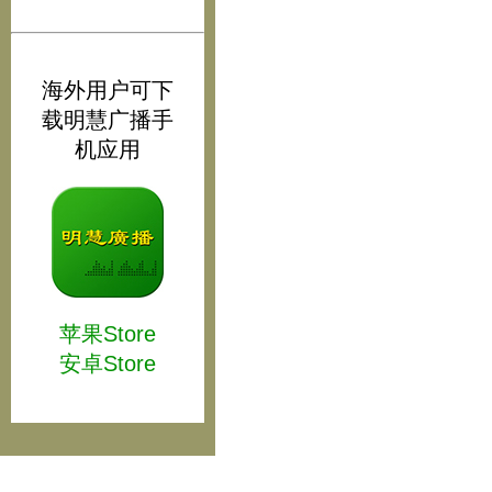
海外用户可下
载明慧广播手
机应用
苹果Store
安卓Store