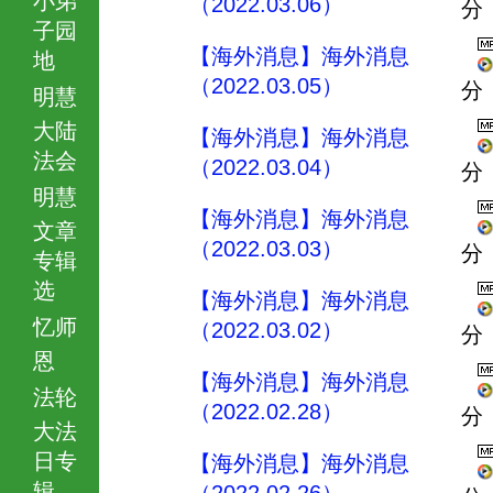
（2022.03.06）
分
子园
【海外消息】海外消息
地
（2022.03.05）
分
明慧
大陆
【海外消息】海外消息
法会
（2022.03.04）
分
明慧
【海外消息】海外消息
文章
（2022.03.03）
分
专辑
选
【海外消息】海外消息
忆师
（2022.03.02）
分
恩
【海外消息】海外消息
法轮
（2022.02.28）
分
大法
日专
【海外消息】海外消息
辑