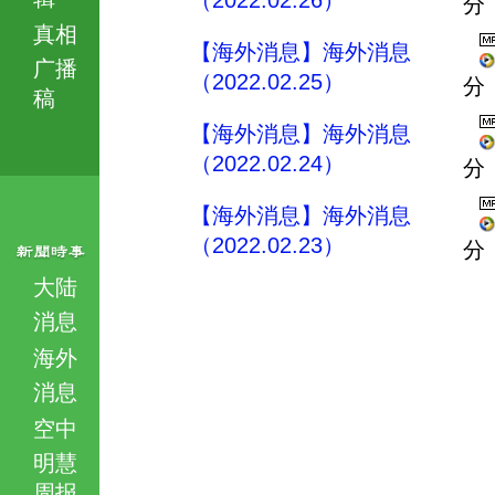
（2022.02.26）
分
真相
【海外消息】海外消息
广播
（2022.02.25）
分
稿
【海外消息】海外消息
（2022.02.24）
分
【海外消息】海外消息
（2022.02.23）
分
大陆
消息
海外
消息
空中
明慧
周报