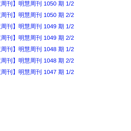
刊】明慧周刊 1050 期 1/2
刊】明慧周刊 1050 期 2/2
刊】明慧周刊 1049 期 1/2
刊】明慧周刊 1049 期 2/2
刊】明慧周刊 1048 期 1/2
刊】明慧周刊 1048 期 2/2
刊】明慧周刊 1047 期 1/2