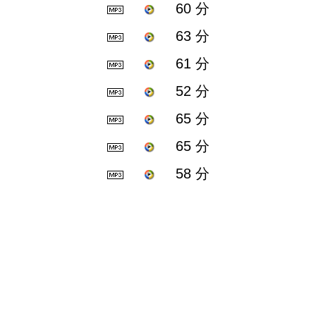
60 分
63 分
61 分
52 分
65 分
65 分
58 分