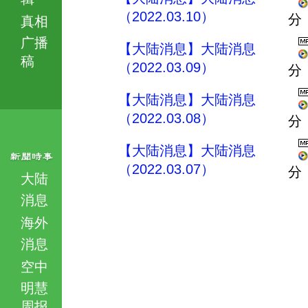
（2022.03.10）
分
真相
广播
【大陆消息】大陆消息
稿
（2022.03.09）
分
【大陆消息】大陆消息
（2022.03.08）
分
【大陆消息】大陆消息
（2022.03.07）
分
大陆
消息
海外
消息
空中
明慧
周报