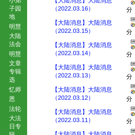
【大陆消息】大陆消息
子园
（2022.03.16）
分
地
【大陆消息】大陆消息
明慧
（2022.03.15）
分
大陆
法会
【大陆消息】大陆消息
（2022.03.14）
明慧
分
文章
【大陆消息】大陆消息
专辑
（2022.03.13）
分
选
忆师
【大陆消息】大陆消息
（2022.03.12）
恩
分
法轮
【大陆消息】大陆消息
大法
（2022.03.11）
分
日专
【大陆消息】大陆消息
辑