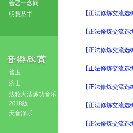
善恶一念间
【正法修炼交流选编
明慧丛书
【正法修炼交流选编
【正法修炼交流选编
【正法修炼交流选编
普度
济世
【正法修炼交流选编
法轮大法炼功音乐
2018版
【正法修炼交流选编
天音净乐
【正法修炼交流选编