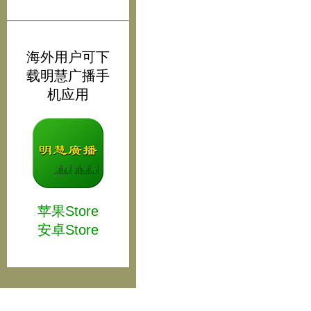
海外用户可下
载明慧广播手
机应用
苹果Store
安卓Store