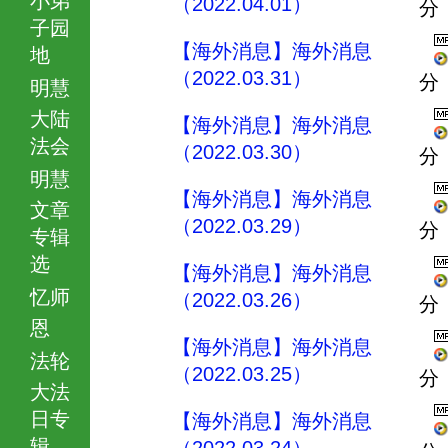
（2022.04.01）
分
子园
【海外消息】海外消息
地
（2022.03.31）
分
明慧
大陆
【海外消息】海外消息
法会
（2022.03.30）
分
明慧
【海外消息】海外消息
文章
（2022.03.29）
分
专辑
选
【海外消息】海外消息
忆师
（2022.03.26）
分
恩
【海外消息】海外消息
法轮
（2022.03.25）
分
大法
日专
【海外消息】海外消息
辑