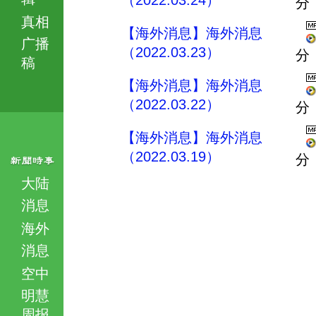
（2022.03.24）
分
真相
【海外消息】海外消息
广播
（2022.03.23）
分
稿
【海外消息】海外消息
（2022.03.22）
分
【海外消息】海外消息
（2022.03.19）
分
大陆
消息
海外
消息
空中
明慧
周报