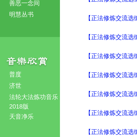
善恶一念间
明慧丛书
【正法修炼交流选编
【正法修炼交流选编
【正法修炼交流选编
普度
【正法修炼交流选编
济世
【正法修炼交流选编
法轮大法炼功音乐
2018版
【正法修炼交流选编
天音净乐
【正法修炼交流选编