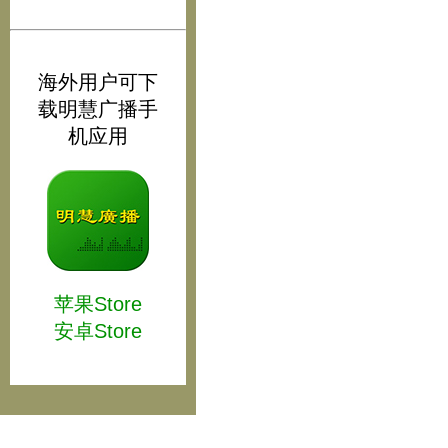
海外用户可下
载明慧广播手
机应用
苹果Store
安卓Store