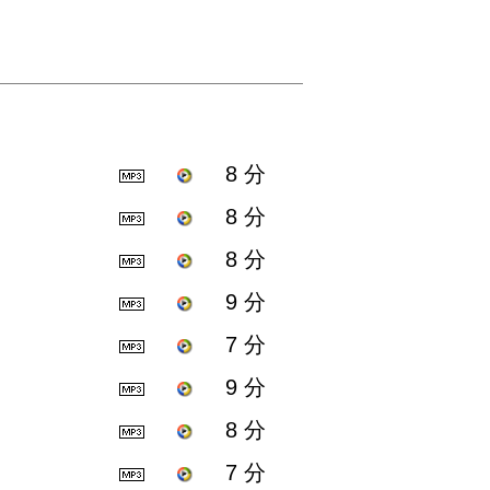
8 分
8 分
8 分
9 分
7 分
9 分
8 分
7 分