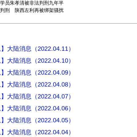
学员朱孝清被非法判刑九年半
判刑 陕西左利再被绑架骚扰
大陆消息（2022.04.11）
大陆消息（2022.04.10）
大陆消息（2022.04.09）
大陆消息（2022.04.08）
大陆消息（2022.04.07）
大陆消息（2022.04.06）
大陆消息（2022.04.05）
大陆消息（2022.04.04）