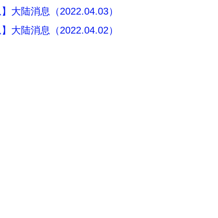
大陆消息（2022.04.03）
大陆消息（2022.04.02）