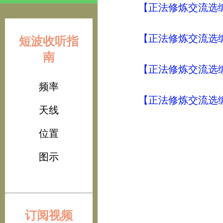
【正法修炼交流选编
【正法修炼交流选编
短波收听指
南
【正法修炼交流选编
频率
【正法修炼交流选编
天线
位置
图示
订阅视频