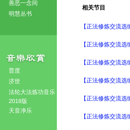
善恶一念间
相关节目
明慧丛书
【正法修炼交流选编
【正法修炼交流选编
【正法修炼交流选编
普度
【正法修炼交流选编
济世
法轮大法炼功音乐
【正法修炼交流选编
2018版
天音净乐
【正法修炼交流选编