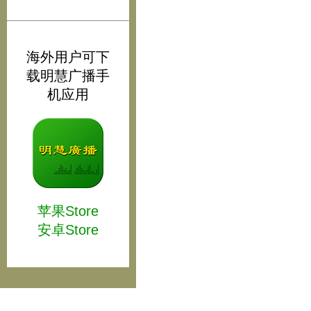
海外用户可下
载明慧广播手
机应用
苹果Store
安卓Store