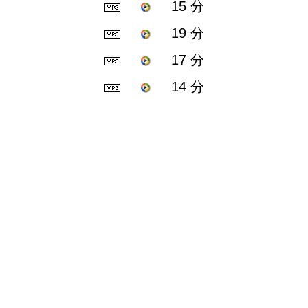
15 分
19 分
17 分
14 分