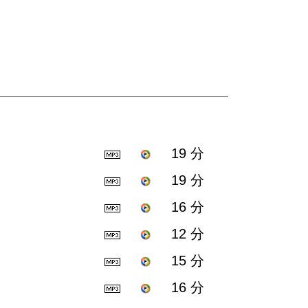
19 分
19 分
16 分
12 分
15 分
16 分