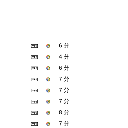
6 分
4 分
6 分
7 分
7 分
7 分
8 分
7 分