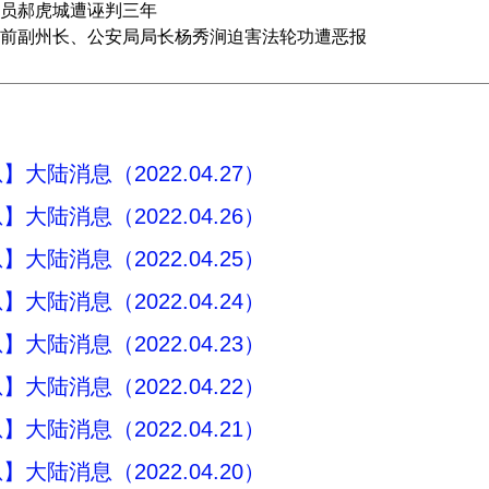
员郝虎城遭诬判三年
前副州长、公安局局长杨秀涧迫害法轮功遭恶报
大陆消息（2022.04.27）
大陆消息（2022.04.26）
大陆消息（2022.04.25）
大陆消息（2022.04.24）
大陆消息（2022.04.23）
大陆消息（2022.04.22）
大陆消息（2022.04.21）
大陆消息（2022.04.20）