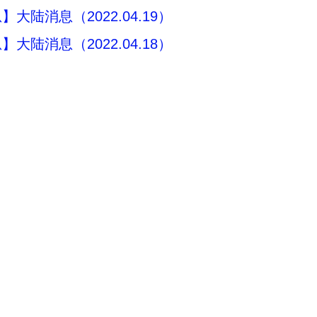
大陆消息（2022.04.19）
大陆消息（2022.04.18）