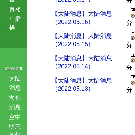
分
真相
【大陆消息】大陆消息
广播
（2022.05.16）
分
稿
【大陆消息】大陆消息
（2022.05.15）
分
【大陆消息】大陆消息
（2022.05.14）
分
大陆
【大陆消息】大陆消息
消息
（2022.05.13）
分
海外
消息
空中
明慧
周报