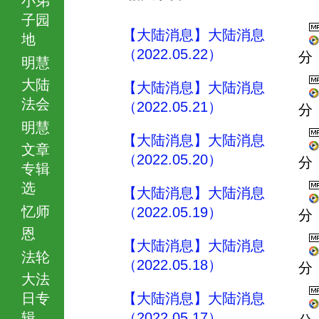
子园
【大陆消息】大陆消息
地
（2022.05.22）
分
明慧
大陆
【大陆消息】大陆消息
法会
（2022.05.21）
分
明慧
【大陆消息】大陆消息
文章
（2022.05.20）
分
专辑
选
【大陆消息】大陆消息
忆师
（2022.05.19）
分
恩
【大陆消息】大陆消息
法轮
（2022.05.18）
分
大法
日专
【大陆消息】大陆消息
辑
（2022.05.17）