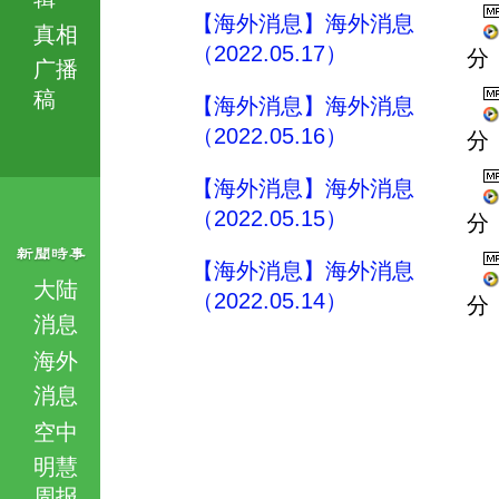
【海外消息】海外消息
真相
（2022.05.17）
分
广播
稿
【海外消息】海外消息
（2022.05.16）
分
【海外消息】海外消息
（2022.05.15）
分
【海外消息】海外消息
大陆
（2022.05.14）
分
消息
海外
消息
空中
明慧
周报