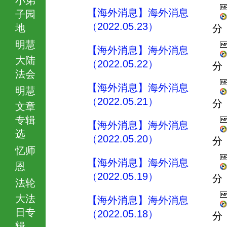
【海外消息】海外消息
子园
（2022.05.23）
地
分
明慧
【海外消息】海外消息
大陆
（2022.05.22）
分
法会
【海外消息】海外消息
明慧
（2022.05.21）
分
文章
专辑
【海外消息】海外消息
选
（2022.05.20）
分
忆师
【海外消息】海外消息
恩
（2022.05.19）
分
法轮
大法
【海外消息】海外消息
日专
（2022.05.18）
分
辑