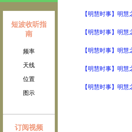
【明慧时事】明慧之声（
短波收听指
【明慧时事】明慧之声（
南
【明慧时事】明慧之声（
频率
天线
【明慧时事】明慧之声（
位置
【明慧时事】明慧之声（
图示
订阅视频