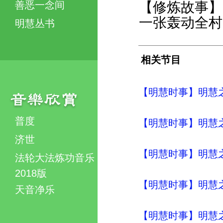
善恶一念间
【修炼故事】
一张轰动全村
明慧丛书
相关节目
【明慧时事】明慧之声（
普度
【明慧时事】明慧之声（
济世
【明慧时事】明慧之声（
法轮大法炼功音乐
2018版
【明慧时事】明慧之声（
天音净乐
【明慧时事】明慧之声（