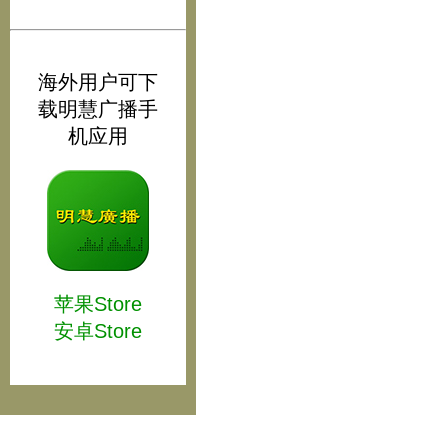
海外用户可下
载明慧广播手
机应用
苹果Store
安卓Store