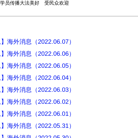
学员传播大法美好 受民众欢迎
海外消息（2022.06.07）
海外消息（2022.06.06）
海外消息（2022.06.05）
海外消息（2022.06.04）
海外消息（2022.06.03）
海外消息（2022.06.02）
海外消息（2022.06.01）
海外消息（2022.05.31）
海外消息（2022.05.30）