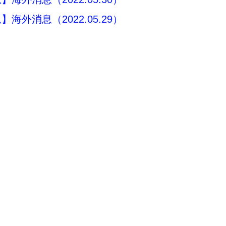
海外消息（2022.05.29）