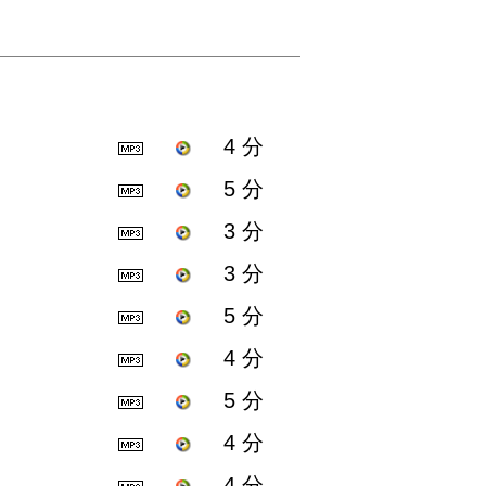
4 分
5 分
3 分
3 分
5 分
4 分
5 分
4 分
4 分